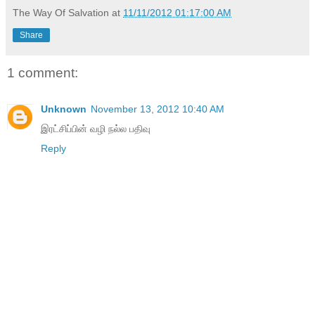
The Way Of Salvation
at
11/11/2012 01:17:00 AM
Share
1 comment:
Unknown
November 13, 2012 10:40 AM
இரட்சிப்பின் வழி நல்ல பதிவு
Reply