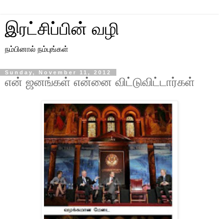
இரட்சிப்பின் வழி
நம்பினால் நம்புங்கள்
Sunday, November 11, 2012
என் ஜனங்கள் என்னை விட்டுவிட்டார்கள்