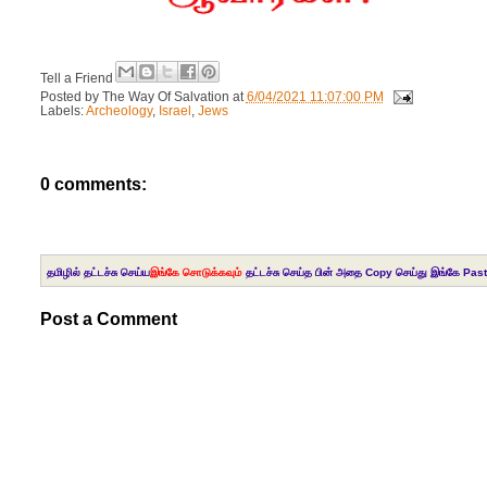
Tell a Friend
Posted by
The Way Of Salvation
at
6/04/2021 11:07:00 PM
Labels:
Archeology
,
Israel
,
Jews
0 comments:
தமிழில் தட்டச்சு செய்ய
இங்கே சொடுக்கவும்
தட்டச்சு செய்த பின் அதை Copy செய்து இங்கே Past
Post a Comment