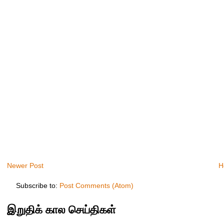
Newer Post
H
Subscribe to:
Post Comments (Atom)
இறுதிக் கால செய்திகள்