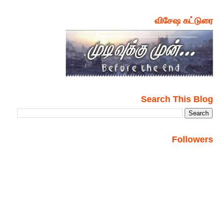
விசேஷ கட்டுரை
Search This Blog
Followers