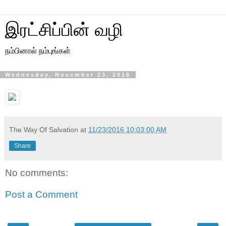
இரட்சிப்பின் வழி
நம்பினால் நம்புங்கள்
Wednesday, November 23, 2016
The Way Of Salvation
at
11/23/2016 10:03:00 AM
Share
No comments:
Post a Comment