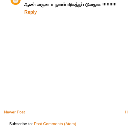
ஆண்டவருடைய நாமம் பரிசுத்தப்படுவதாக !!!!!!!!!!
Reply
Newer Post
H
Subscribe to:
Post Comments (Atom)