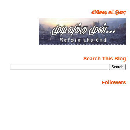
விசேஷ கட்டுரை
Search This Blog
Followers