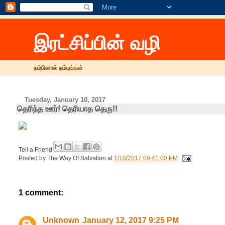
இரட்சிப்பின் வழி
நம்பினால் நம்புங்கள்
Tuesday, January 10, 2017
தெரிந்த ஊர்! தெரியாத தெரு!!
Tell a Friend
Posted by
The Way Of Salvation
at
1/10/2017 09:41:00 PM
1 comment:
Unknown
January 12, 2017 9:25 PM